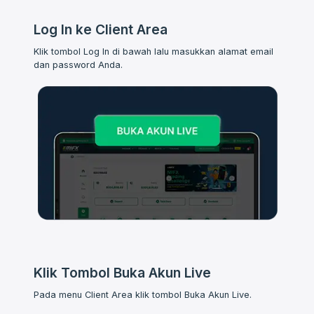
Log In ke Client Area
Klik tombol Log In di bawah lalu masukkan alamat email
dan password Anda.
Klik Tombol Buka Akun Live
Pada menu Client Area klik tombol Buka Akun Live.