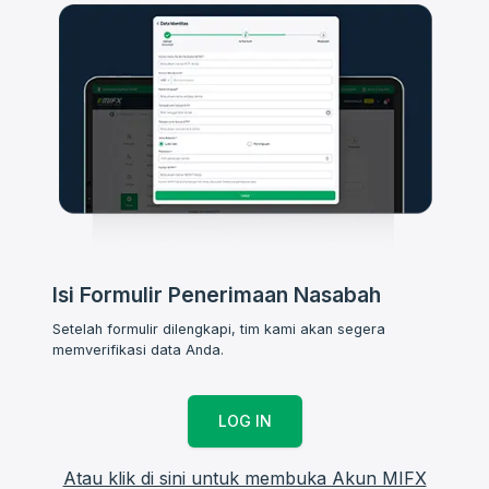
Isi Formulir Penerimaan Nasabah
Setelah formulir dilengkapi, tim kami akan segera
memverifikasi data Anda.
LOG IN
Atau klik di sini untuk membuka Akun MIFX