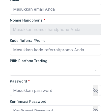
Nomor Handphone
*
Kode Referral/Promo
Pilih Platform Trading
Password
*
Konfirmasi Password