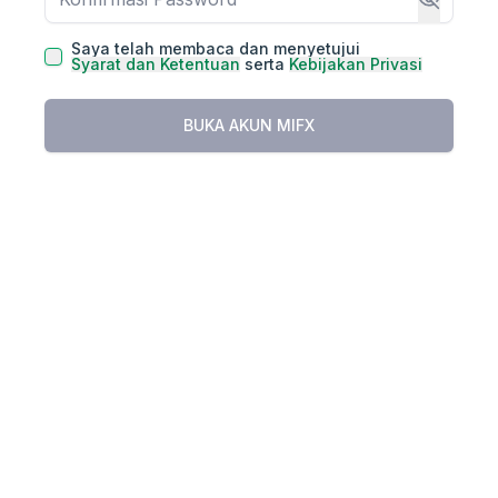
Saya telah membaca dan menyetujui
Syarat dan Ketentuan
serta
Kebijakan Privasi
BUKA AKUN MIFX