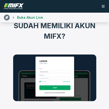
Buka Akun Live
SUDAH MEMILIKI AKUN
MIFX?