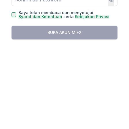
Saya telah membaca dan menyetujui
Syarat dan Ketentuan
serta
Kebijakan Privasi
BUKA AKUN MIFX