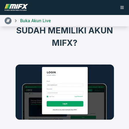
Buka Akun Live
SUDAH MEMILIKI AKUN
MIFX?