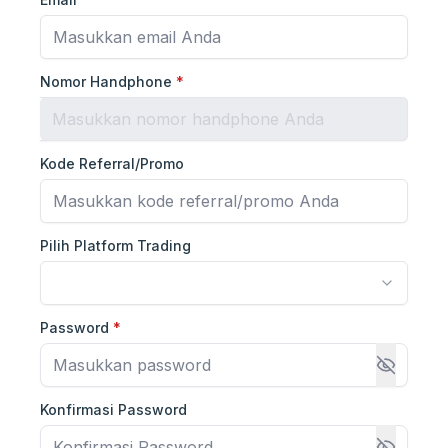
Nomor Handphone
*
Kode Referral/Promo
Pilih Platform Trading
Password
*
Konfirmasi Password