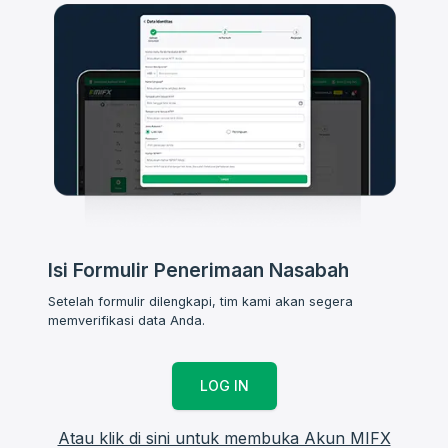
Isi Formulir Penerimaan Nasabah
Setelah formulir dilengkapi, tim kami akan segera
memverifikasi data Anda.
LOG IN
Atau klik di sini untuk membuka Akun MIFX