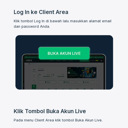
Log In ke Client Area
Klik tombol Log In di bawah lalu masukkan alamat email
dan password Anda.
Klik Tombol Buka Akun Live
Pada menu Client Area klik tombol Buka Akun Live.